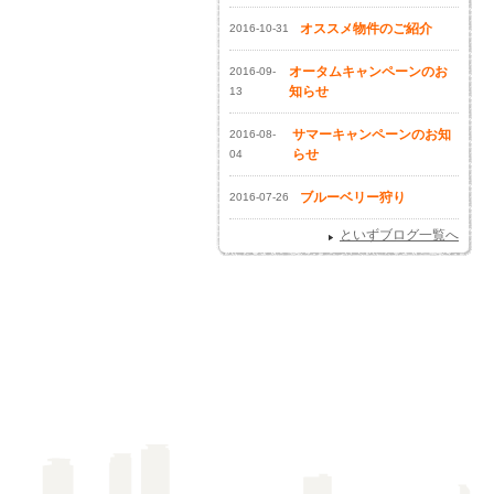
オススメ物件のご紹介
2016-10-31
オータムキャンペーンのお
2016-09-
知らせ
13
サマーキャンペーンのお知
2016-08-
らせ
04
ブルーベリー狩り
2016-07-26
といずブログ一覧へ