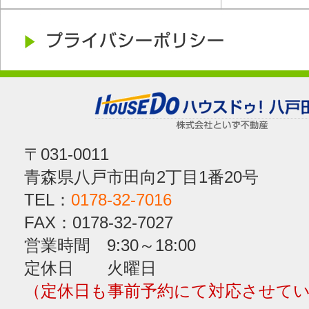
〒031-0011
青森県八戸市田向2丁目1番20号
TEL：
0178-32-7016
FAX：0178-32-7027
営業時間 9:30～18:00
定休日 火曜日
（定休日も事前予約にて対応させて