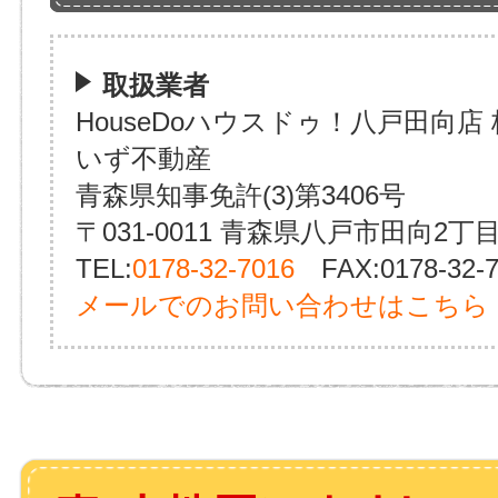
取扱業者
HouseDoハウスドゥ！八戸田向店
いず不動産
青森県知事免許(3)第3406号
〒031-0011 青森県八戸市田向2丁目
TEL:
0178-32-7016
FAX:0178-32-7
メールでのお問い合わせはこちら