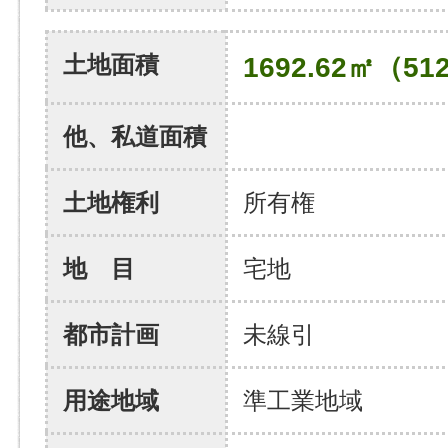
土地面積
1692.62㎡（51
他、私道面積
土地権利
所有権
地 目
宅地
都市計画
未線引
用途地域
準工業地域