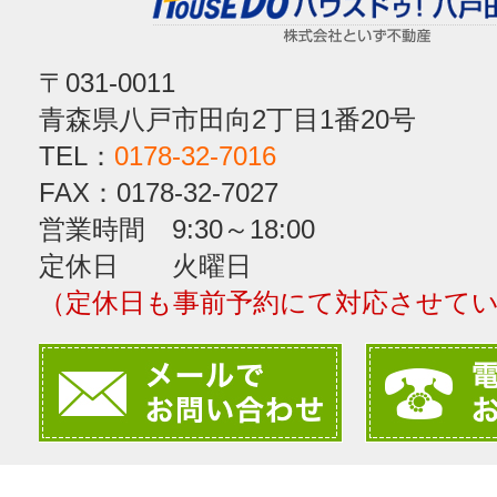
〒031-0011
青森県八戸市田向2丁目1番20号
TEL：
0178-32-7016
FAX：0178-32-7027
営業時間 9:30～18:00
定休日 火曜日
（定休日も事前予約にて対応させて