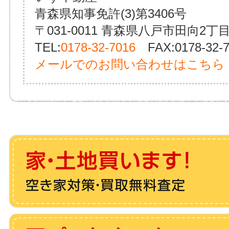
青森県知事免許(3)第3406号
〒031-0011 青森県八戸市田向2丁目
TEL:
0178-32-7016
FAX:0178-32-7
メールでのお問い合わせはこちら