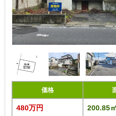
価格
480万円
200.85㎡