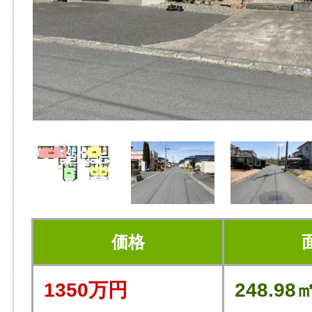
価格
1350万円
248.98㎡