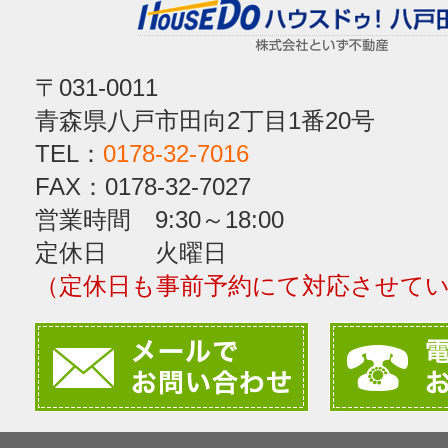
〒031-0011
青森県八戸市田向2丁目1番20号
TEL：
0178-32-7016
FAX：0178-32-7027
営業時間 9:30～18:00
定休日 火曜日
（定休日も事前予約にて対応させて