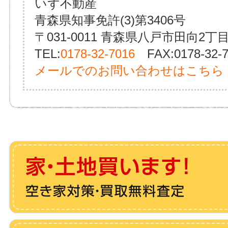
いず不動産
青森県知事免許(3)第3406号
〒031-0011 青森県八戸市田向2丁目
TEL:
0178-32-7016
FAX:0178-32-7
メールでのお問い合わせはこちら