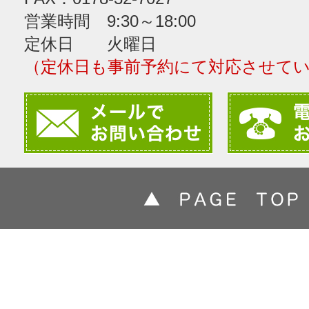
営業時間 9:30～18:00
定休日 火曜日
（定休日も事前予約にて対応させて