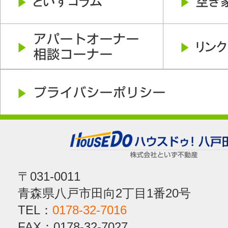
〒031-0011
青森県八戸市田向2丁目1番20号
TEL：
0178-32-7016
FAX：0178-32-7027