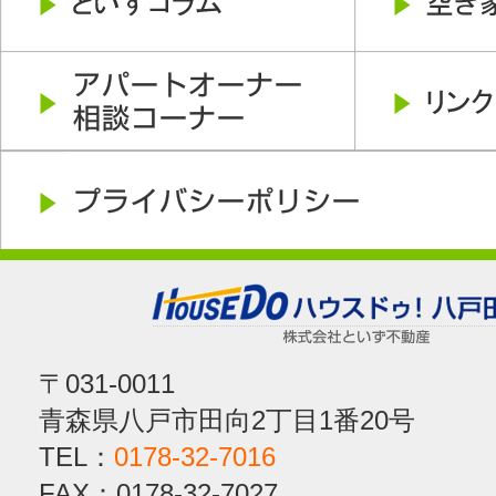
〒031-0011
青森県八戸市田向2丁目1番20号
TEL：
0178-32-7016
FAX：0178-32-7027