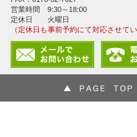
営業時間 9:30～18:00
定休日 火曜日
（定休日も事前予約にて対応させて