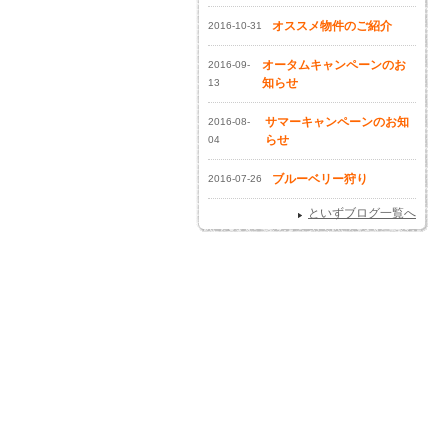
オススメ物件のご紹介
2016-10-31
オータムキャンペーンのお
2016-09-
知らせ
13
サマーキャンペーンのお知
2016-08-
らせ
04
ブルーベリー狩り
2016-07-26
といずブログ一覧へ