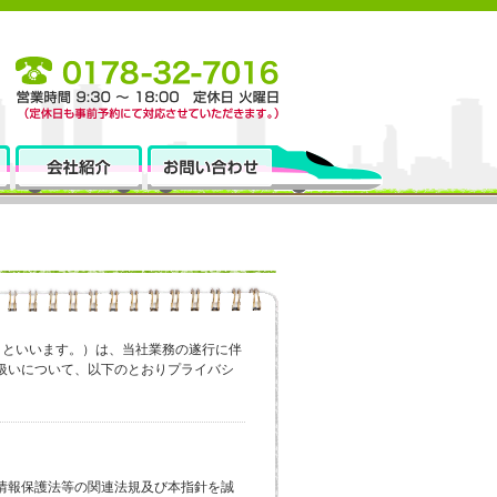
社」といいます。）は、当社業務の遂行に伴
扱いについて、以下のとおりプライバシ
情報保護法等の関連法規及び本指針を誠