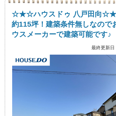
☆★☆ハウスドゥ 八戸田向☆
約115坪！建築条件無しなので
ウスメーカーで建築可能です♪
最終更新日：