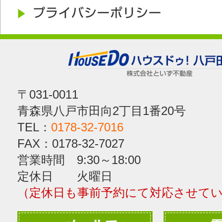
〒031-0011
青森県八戸市田向2丁目1番20号
TEL：
0178-32-7016
FAX：0178-32-7027
営業時間 9:30～18:00
定休日 火曜日
（定休日も事前予約にて対応させて