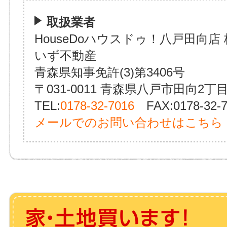
取扱業者
HouseDoハウスドゥ！八戸田向店
いず不動産
青森県知事免許(3)第3406号
〒031-0011 青森県八戸市田向2丁目
TEL:
0178-32-7016
FAX:0178-32-7
メールでのお問い合わせはこちら