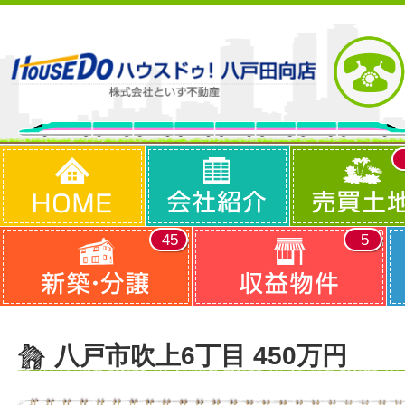
45
5
八戸市吹上6丁目 450万円